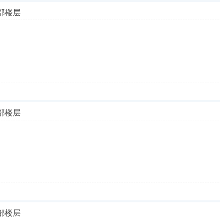
部楼层
部楼层
部楼层