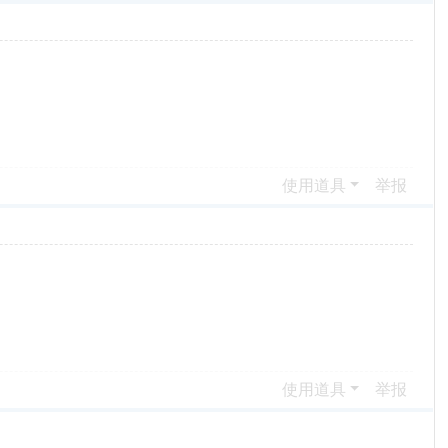
使用道具
举报
使用道具
举报