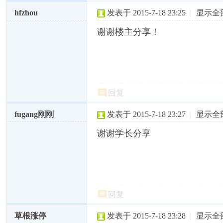
hfzhou
发表于 2015-7-18 23:25
|
显示全
谢谢楼主分享！
回复
fugang刚刚
发表于 2015-7-18 23:27
|
显示全
谢谢学长分享
回复
草根涨停
发表于 2015-7-18 23:28
|
显示全