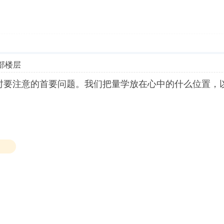
部楼层
时要注意的首要问题。我们把量学放在心中的什么位置，