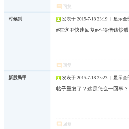
回复
时候到
发表于 2015-7-18 23:19
|
显示全
#在这里快速回复#不得借钱炒
回复
新股民甲
发表于 2015-7-18 23:23
|
显示全
帖子重复了？这是怎么一回事？
回复