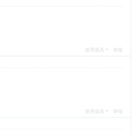
使用道具
举报
使用道具
举报