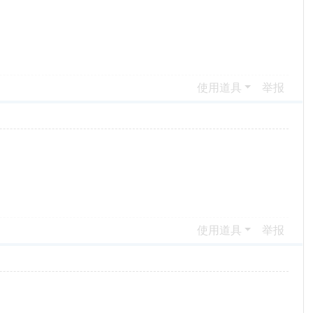
使用道具
举报
使用道具
举报