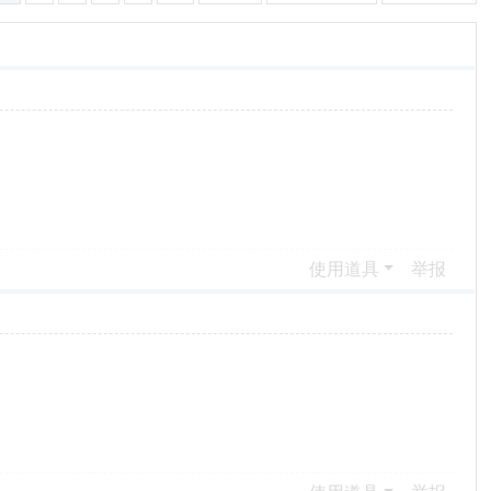
使用道具
举报