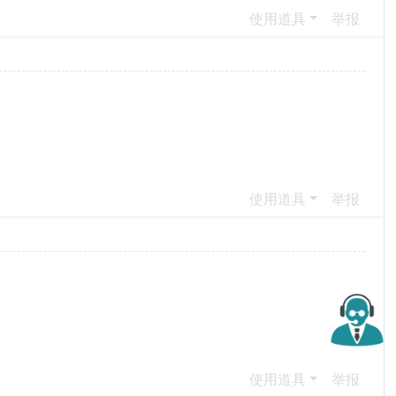
使用道具
举报
使用道具
举报
使用道具
举报