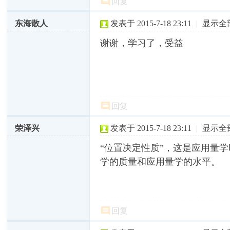
回复
东海散人
发表于 2015-7-18 23:11
|
显示全
谢谢，学习了，受益
回复
荣泽兴
发表于 2015-7-18 23:11
|
显示全
“位置决定性质”，这是应用量
学的质量和应用量学的水平。
回复