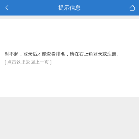
提示信息
对不起，登录后才能查看排名，请在右上角登录或注册。
[ 点击这里返回上一页 ]