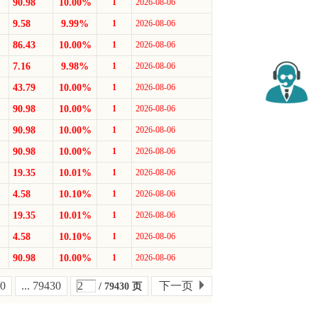
90.98
10.00%
1
2026-08-06
9.58
9.99%
1
2026-08-06
86.43
10.00%
1
2026-08-06
7.16
9.98%
1
2026-08-06
43.79
10.00%
1
2026-08-06
90.98
10.00%
1
2026-08-06
90.98
10.00%
1
2026-08-06
90.98
10.00%
1
2026-08-06
19.35
10.01%
1
2026-08-06
4.58
10.10%
1
2026-08-06
19.35
10.01%
1
2026-08-06
4.58
10.10%
1
2026-08-06
90.98
10.00%
1
2026-08-06
0
... 79430
下一页
/ 79430 页