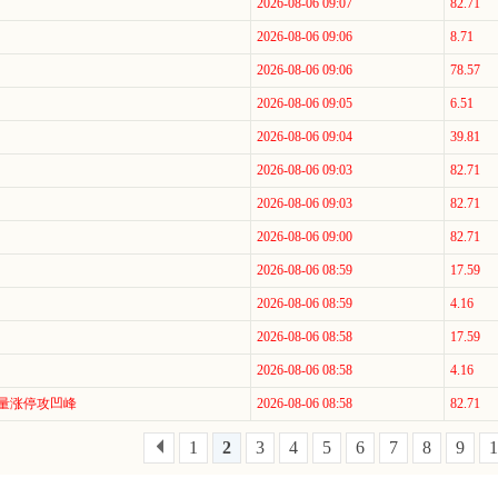
2026-08-06 09:07
82.71
2026-08-06 09:06
8.71
2026-08-06 09:06
78.57
2026-08-06 09:05
6.51
2026-08-06 09:04
39.81
2026-08-06 09:03
82.71
2026-08-06 09:03
82.71
2026-08-06 09:00
82.71
2026-08-06 08:59
17.59
2026-08-06 08:59
4.16
2026-08-06 08:58
17.59
2026-08-06 08:58
4.16
缩量涨停攻凹峰
2026-08-06 08:58
82.71
1
2
3
4
5
6
7
8
9
1