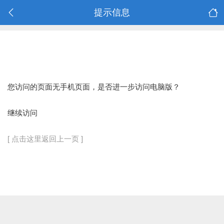
提示信息
您访问的页面无手机页面，是否进一步访问电脑版？
继续访问
[ 点击这里返回上一页 ]