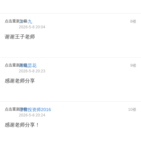
点击重新加载
二一九
8楼
2026-5-8 20:04
谢谢王子老师
点击重新加载
再现昙花
9楼
2026-5-8 20:23
感谢老师分享
点击重新加载
理智投资师2016
10楼
2026-5-8 20:24
感谢老师分享！