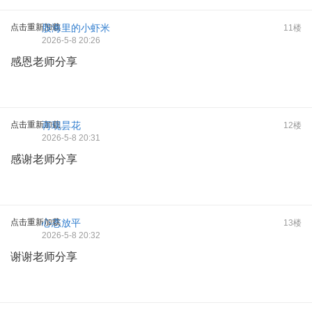
点击重新加载
股海里的小虾米
11楼
2026-5-8 20:26
感恩老师分享
点击重新加载
再现昙花
12楼
2026-5-8 20:31
感谢老师分享
点击重新加载
心态放平
13楼
2026-5-8 20:32
谢谢老师分享