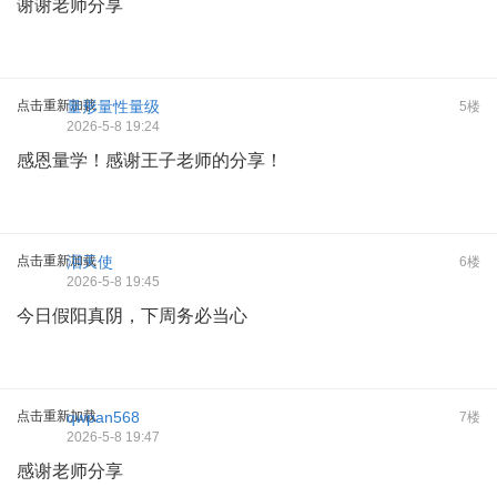
谢谢老师分享
点击重新加载
量形量性量级
5楼
2026-5-8 19:24
感恩量学！感谢王子老师的分享！
点击重新加载
泪天使
6楼
2026-5-8 19:45
今日假阳真阴，下周务必当心
点击重新加载
qwpan568
7楼
2026-5-8 19:47
感谢老师分享