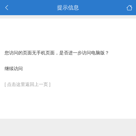
提示信息
您访问的页面无手机页面，是否进一步访问电脑版？
继续访问
[ 点击这里返回上一页 ]